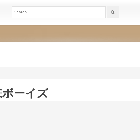
来ボーイズ