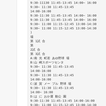
9:30-11130 11:45-13:45 14:00∼ 16:00
9:30∼ 11:30 11:45-13:45
14:00-16:00
9:30-11:30 11:45-13:45 14:00∼ 16:00
9:30-11:30 11:45-13:45 14:00∼ 16:00
9:30∼ 11:00 11:15-12:45 13:00-14:30
9:30∼ 11:00 11:15-12:45 13:00-14:30
)
場
第 1試 合
第
2試 合
第 3試 合
A:南 光 町若 あゆ野球 場
B:山 崎スポーツセンタ
9:30∼ 11:30 11:45-13:45
14:00-16:00
9:30∼ 11:30 11:45-13:45
14:00-16:00
C:波 賀 メー プル 野球 場
9:30∼ 11:30 11:45-13:45
14:00∼ 16:00
D:は に おか運 動公 園
9:30-11:30 11:45-13:45 14:00-16:00
9:30∼ 11:00 11:15-12:45 13:00-14:30