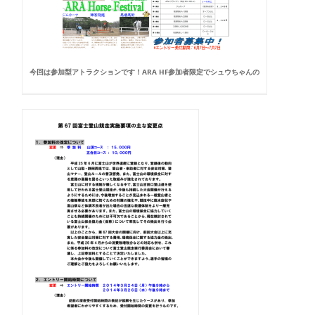
今回は参加型アトラクションです！ARA HF参加者限定でシュウちゃんの