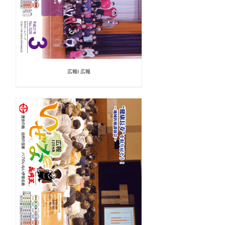
広報I 広報