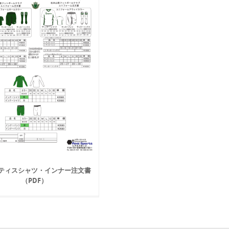
ティスシャツ・インナー注文書
（PDF）