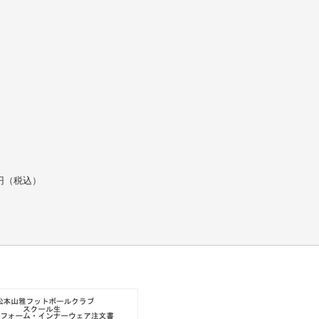
円（税込）