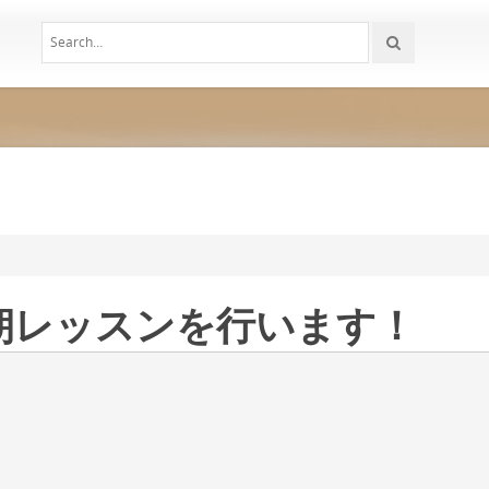
朝レッスンを行います！