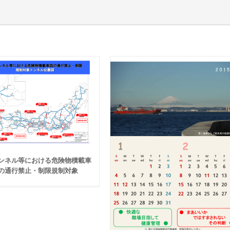
ンネル等における危険物積載車
の通行禁止・制限規制対象