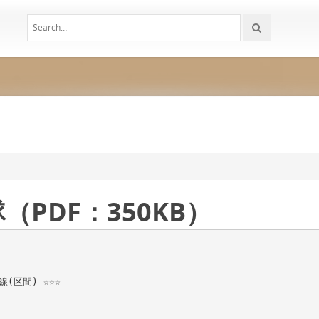
PDF：350KB）
(区間) ☆☆☆