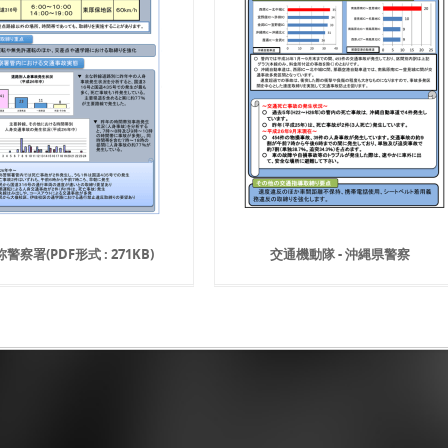
警察署(PDF形式 : 271KB)
交通機動隊 - 沖縄県警察