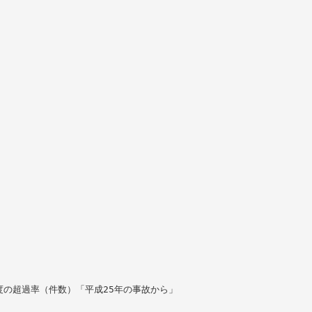
の超過率（件数）「平成25年の事故から」