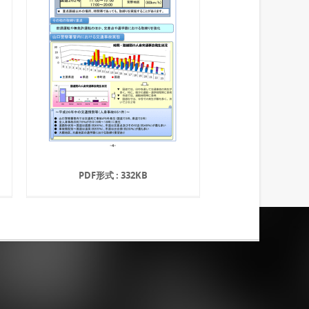
PDF形式 : 332KB