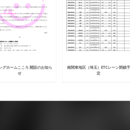
ングホームこころ 開設のお知ら
南関東地区（埼玉）ETCレーン閉鎖
せ
定