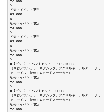
¥2,500
5
初売・イベント限定
¥3,000
5
初売・イベント限定
¥3,500
5
初売・イベント限定
¥3,000
5
初売・イベント限定
¥2,500
5
●【グッズ】イベントセット「Printemps」
（内容／フルカラーマグカップ、アクリルキーホルダー、クリ
アファイル、特典ＩＣカードステッカー）
初売・イベント限定
¥2,500
5
●【グッズ】イベントセット「BiBi」
（内容／フルカラーマグカップ、アクリルキーホルダー、クリ
アファイル、特典ＩＣカードステッカー）
初売・イベント限定
¥2,500