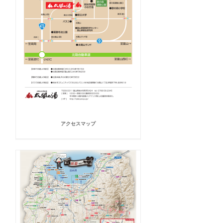
アクセスマップ