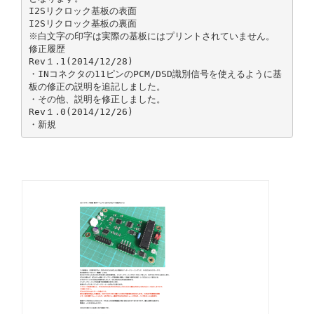
I2Sリクロック基板の表面
I2Sリクロック基板の裏面
※白文字の印字は実際の基板にはプリントされていません。
修正履歴
Rev１.1(2014/12/28)
・INコネクタの11ピンのPCM/DSD識別信号を使えるように基
板の修正の説明を追記しました。
・その他、説明を修正しました。
Rev１.0(2014/12/26)