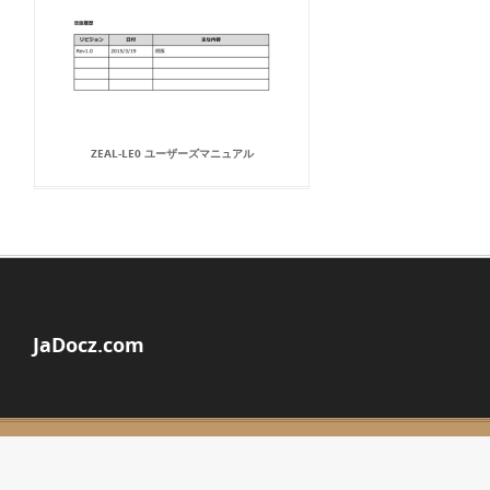
ZEAL-LE0 ユーザーズマニュアル
JaDocz.com
© Copyright 2026