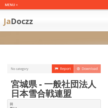
Ja
Doczz
Report
Download
No category
宮城県 - 一般社団法人
日本雪合戦連盟
回