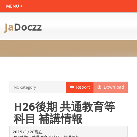
Ja
Doczz
Report
Download
No category
H26後期 共通教育等
科目 補講情報
2015/1/28現在