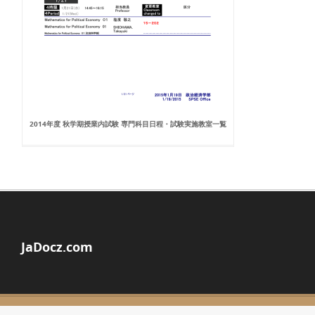
2014年度 秋学期授業内試験 専門科目日程・試験実施教室一覧
JaDocz.com
© Copyright 2026