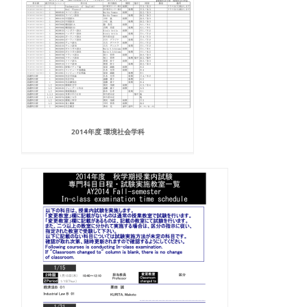
2014年度 環境社会学科