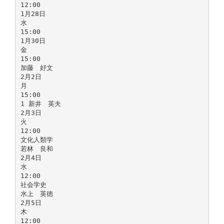
12:00
1月28日
水
15:00
1月30日
金
15:00
加藤 好文
2月2日
月
15:00
1 新井 英夫
2月3日
火
12:00
文化人類学
若林 良和
2月4日
水
12:00
社会学史
水上 英徳
2月5日
木
12:00