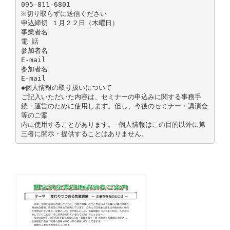
095-811-6801
※切り取らずに送信ください
申込締切 １月２２日（木曜日）
事業者名
電 話
参加者名
E-mail
参加者名
E-mail
◆個人情報の取り扱いについて
ご記入いただいた内容は、セミナーの申込みに関する事務手
続・運営のために使用します。但し、今後のセミナー・講演会
等のご案
内に使用することがあります。 個人情報はこの目的以外に第