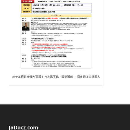
ホテル経営者様が実践すべき黒字化・販売戦略 ～増え続ける外国人
JaDocz.com