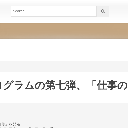
ログラムの第七弾、「仕事の
研修」を開催