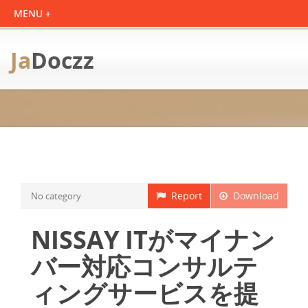
Ja
Doczz
Report
Download
No category
NISSAY ITがマイナン
バー対応コンサルテ
ィングサービスを提