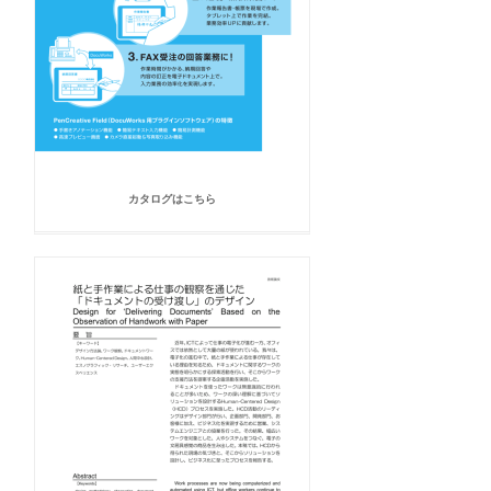
カタログはこちら