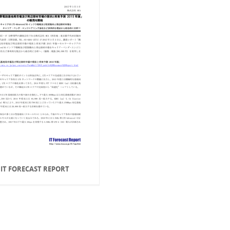
IT FORECAST REPORT