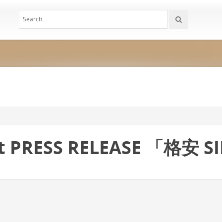
port PRESS RELEASE 「