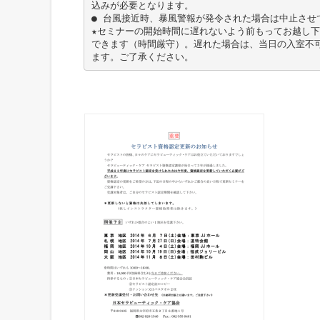
込みが必要となります。
● 台風接近時、暴風警報が発令された場合は中止させ
★セミナーの開始時間に遅れないよう前もってお越し
できます（時間厳守）。遅れた場合は、当日の入室不