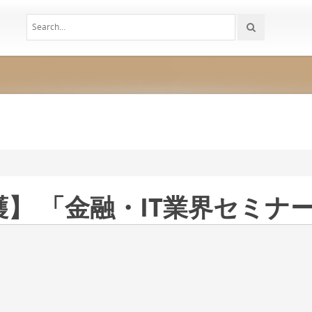
】 「金融・IT業界セミナ