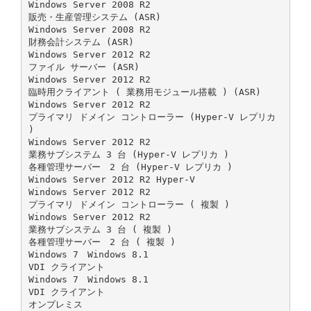
Windows Server 2008 R2
販売・生産管理システム (ASR)
Windows Server 2008 R2
財務会計システム (ASR)
Windows Server 2012 R2
ファイル サーバー (ASR)
Windows Server 2012 R2
臨時用クライアント ( 業務用モジュール搭載 ) (ASR)
Windows Server 2012 R2
プライマリ ドメイン コントローラー (Hyper-V レプリカ
)
Windows Server 2012 R2
業務サブシステム 3 台 (Hyper-V レプリカ )
各種管理サーバー 2 台 (Hyper-V レプリカ )
Windows Server 2012 R2 Hyper-V
Windows Server 2012 R2
プライマリ ドメイン コントローラー ( 複製 )
Windows Server 2012 R2
業務サブシステム 3 台 ( 複製 )
各種管理サーバー 2 台 ( 複製 )
Windows 7 Windows 8.1
VDI クライアント
Windows 7 Windows 8.1
VDI クライアント
オンプレミス