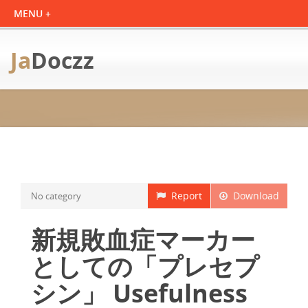
Ja
Doczz
Report
Download
No category
新規敗血症マーカー
としての「プレセプ
シン」 Usefulness