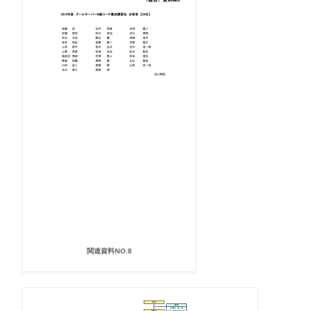
関連資料NO.8