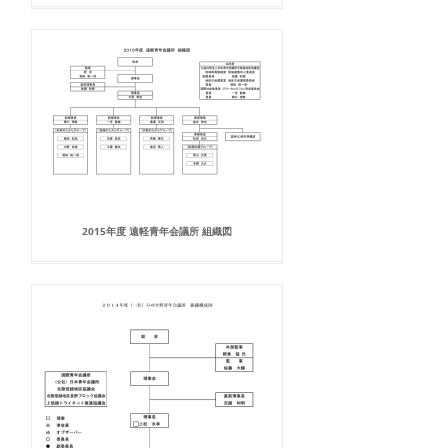
2015年度 遠軽青年会議所 組織図