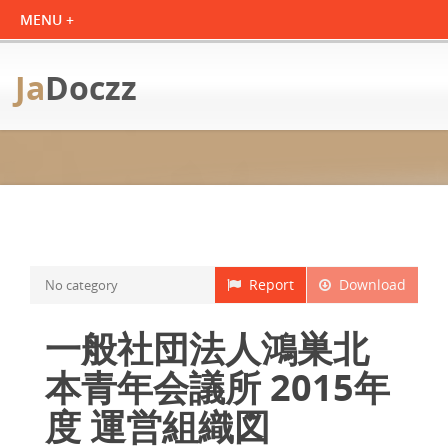
Ja
Doczz
Report
Download
No category
一般社団法人鴻巣北
本青年会議所 2015年
度 運営組織図