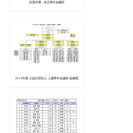
役員名簿 - 浜北青年会議所
2014年度 公益社団法人 上越青年会議所 組織図