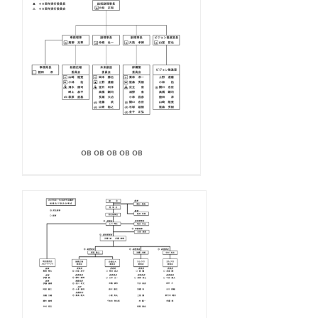
OB OB OB OB OB