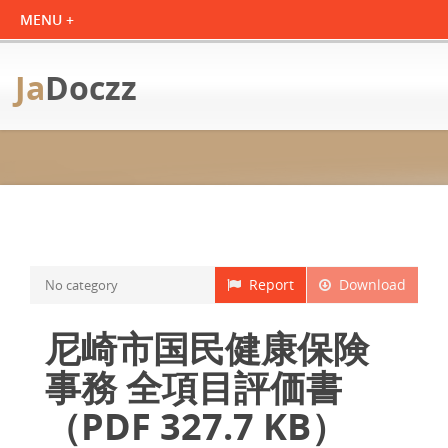
Ja
Doczz
Report
Download
No category
尼崎市国民健康保険
事務 全項目評価書
（PDF 327.7 KB）