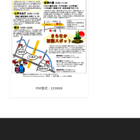
PDF形式：2238KB