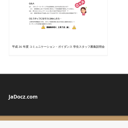
平成 26 年度 コミュニケーション・ガイダンス 学生スタッフ募集説明会
JaDocz.com
© Copyright 2026