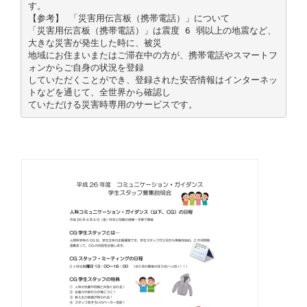
す。
【参考】 「災害用伝言板（携帯電話）」について
「災害用伝言板（携帯電話）」は震度 6 弱以上の地震など、
大きな災害が発生した時に、被災
地域にお住まいまたはご滞在中の方が、携帯電話やスマートフ
ォンからご自身の状況を登録
していただくことができ、登録された安否情報はインターネッ
トなどを通じて、全世界から確認し