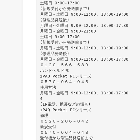
土曜日 9:00-17:00
(新規受付から発送前まで)
月曜日～土曜日 9:00-12:00, 13:00-19:00
(修理品発送後)
月曜日～金曜日 9:00-12:00, 13:00-17:30
月曜日～金曜日 9:00-21:00
土曜日 9:00-17:00
(新規受付から発送前まで)
月曜日～土曜日 9:00-12:00, 13:00-19:00
(修理品発送後)
月曜日～金曜日 9:00-12:00, 13:00-17:30
０１２０－５６６－５８９
ハンドヘルドPC
iPAQ Pocket PCシリーズ
０５７０－０６４－０４５
使用方法
月曜日～金曜日 9:00-12:00, 13:00-17:00
4
(IP電話、携帯などの場合)
iPAQ Pocket PCシリーズ
修理
０１２０－２０６－０４２
新規受付
０５７０－０６４－０４８
受付後から修理品発送前まで