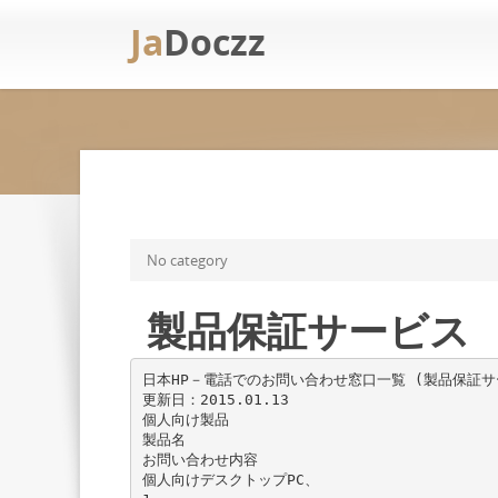
Ja
Doczz
No category
製品保証サービス
日本HP－電話でのお問い合わせ窓口一覧 (製品保証サ
更新日：2015.01.13
個人向け製品
製品名
お問い合わせ内容
個人向けデスクトップPC、