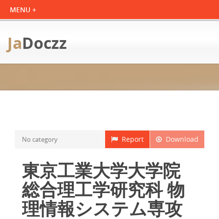
Ja
Doczz
Report
Download
No category
東京工業大学大学院
総合理工学研究科 物
理情報システム専攻