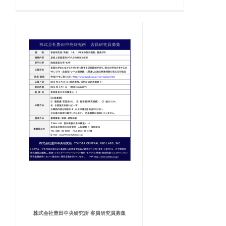
株式会社豊田中央研究所 客員研究員募集