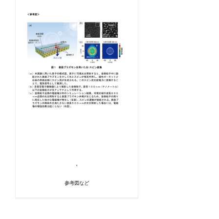
参考図など