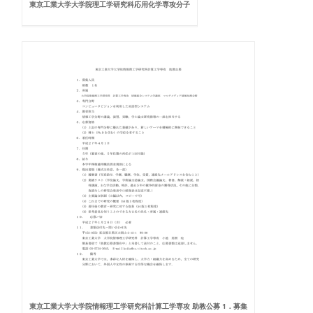
東京工業大学大学院理工学研究科応用化学専攻分子
東京工業大学大学院情報理工学研究科計算工学専攻 助教公募 1．募集