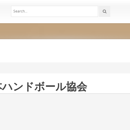
日本ハンドボール協会