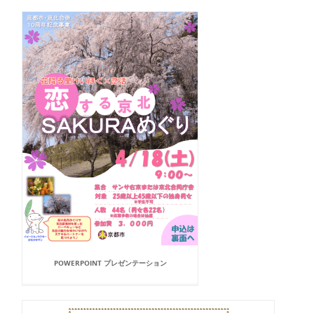
POWERPOINT プレゼンテーション