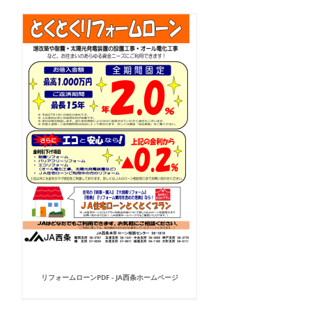
リフォームローンPDF - JA西条ホームページ