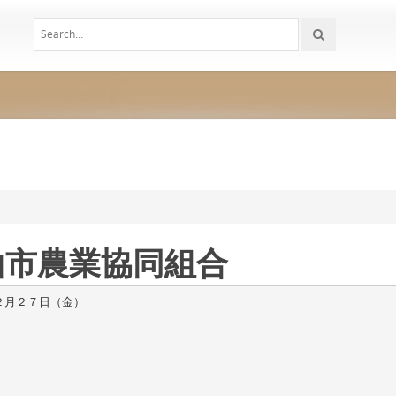
松山市農業協同組合
２月２７日（金）