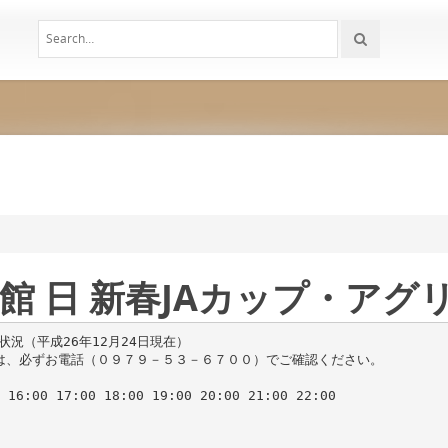
 休 館 日 新春JAカップ・アグ
予約状況（平成26年12月24日現在）
況は、必ずお電話（０９７９－５３－６７００）でご確認ください。
 16:00 17:00 18:00 19:00 20:00 21:00 22:00