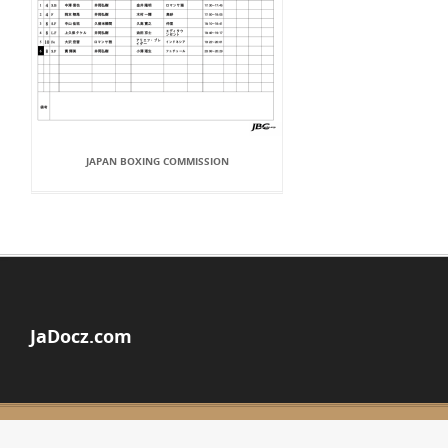
JAPAN BOXING COMMISSION
JaDocz.com
© Copyright 2026