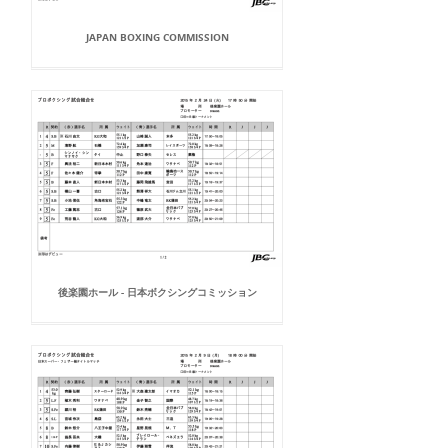
JAPAN BOXING COMMISSION
後楽園ホール - 日本ボクシングコミッション