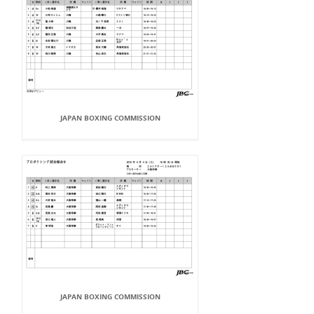
JAPAN BOXING COMMISSION
JAPAN BOXING COMMISSION