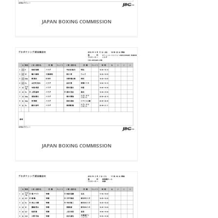
JAPAN BOXING COMMISSION
JAPAN BOXING COMMISSION