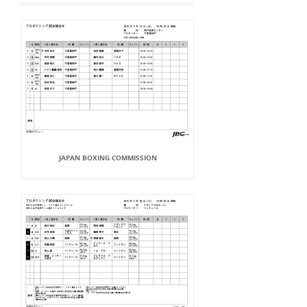
JAPAN BOXING COMMISSION