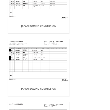
JAPAN BOXING COMMISSION
JAPAN BOXING COMMISSION