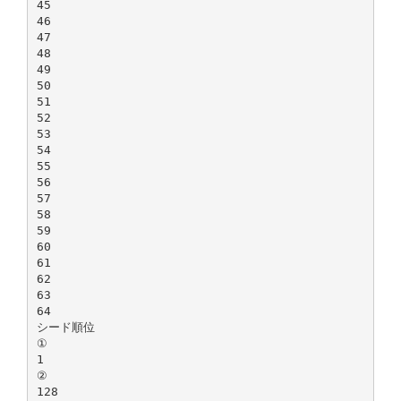
45
46
47
48
49
50
51
52
53
54
55
56
57
58
59
60
61
62
63
64
シード順位
①
1
②
128