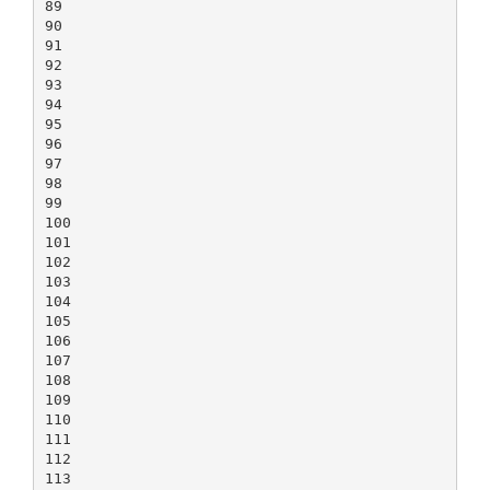
89
90
91
92
93
94
95
96
97
98
99
100
101
102
103
104
105
106
107
108
109
110
111
112
113