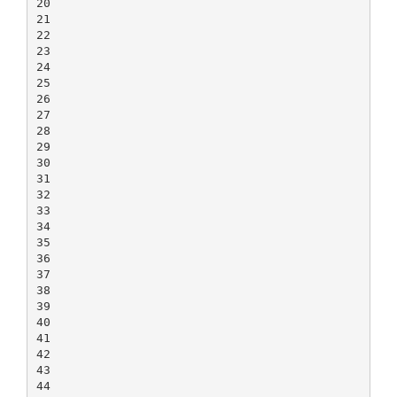
20
21
22
23
24
25
26
27
28
29
30
31
32
33
34
35
36
37
38
39
40
41
42
43
44