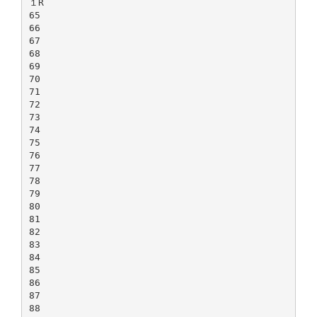
１R
65
66
67
68
69
70
71
72
73
74
75
76
77
78
79
80
81
82
83
84
85
86
87
88