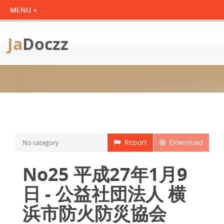
Ja
Doczz
Report
Download
No category
No25 平成27年1月9
日 - 公益社団法人 横
浜市防火防災協会