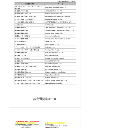
認定通関業者一覧