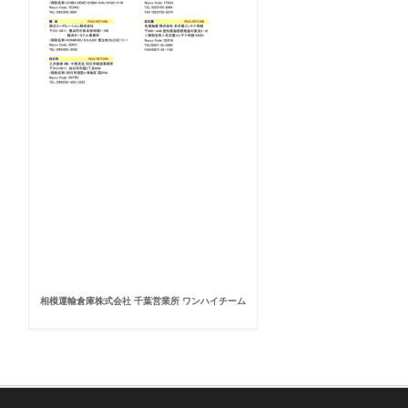
相模運輸倉庫株式会社 千葉営業所 ワンハイチーム