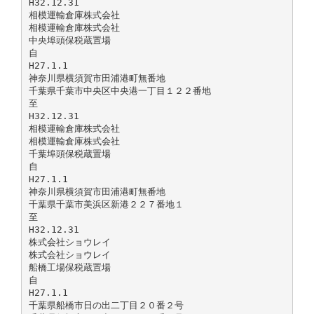
H32.12.31
相模運輸倉庫株式会社
相模運輸倉庫株式会社
中央埠頭保税蔵置場
自
H27.1.1
神奈川県横須賀市田浦港町無番地
千葉県千葉市中央区中央港一丁目１２２番地
至
H32.12.31
相模運輸倉庫株式会社
相模運輸倉庫株式会社
千葉埠頭保税蔵置場
自
H27.1.1
神奈川県横須賀市田浦港町無番地
千葉県千葉市美浜区新港２２７番地１
至
H32.12.31
株式会社ショウレイ
株式会社ショウレイ
船橋工場保税蔵置場
自
H27.1.1
千葉県船橋市日の出二丁目２０番２号