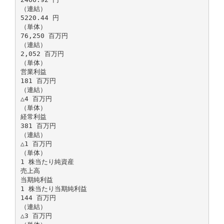
（連結）
5220.44 円
（単体）
76,250 百万円
（連結）
2,052 百万円
（単体）
営業利益
181 百万円
（連結）
△4 百万円
（単体）
経常利益
381 百万円
（連結）
△1 百万円
（単体）
1 株当たり純資産
売上高
当期純利益
1 株当たり当期純利益
144 百万円
（連結）
△3 百万円