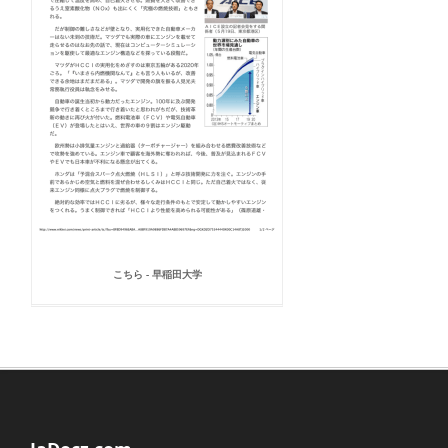
こちら - 早稲田大学