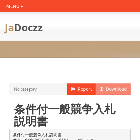
Ja
Doczz
Report
Download
No category
条件付一般競争入札
説明書
条件付一般競争入札説明書