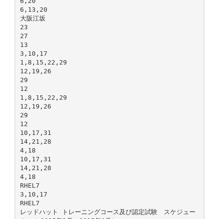
6,20
6,13,20
大阪江坂
23
27
13
3,10,17
1,8,15,22,29
12,19,26
29
12
1,8,15,22,29
12,19,26
29
12
10,17,31
14,21,28
4,18
10,17,31
14,21,28
4,18
RHEL7
3,10,17
RHEL7
レッドハット トレーニングコース及び認定試験 スケジュー