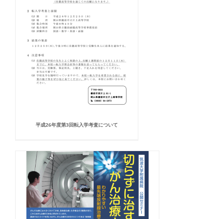
平成26年度第3回転入学考査について