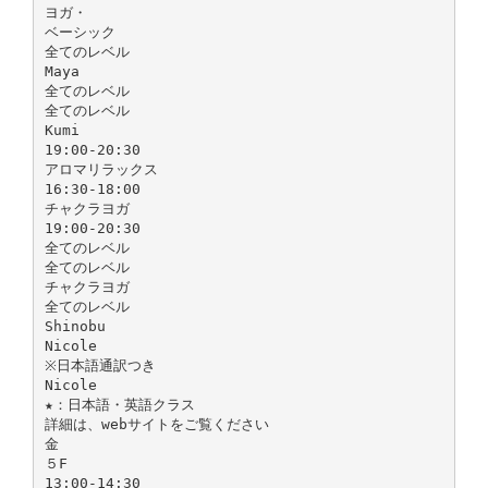
ヨガ・
ベーシック
全てのレベル
Maya
全てのレベル
全てのレベル
Kumi
19:00-20:30
アロマリラックス
16:30-18:00
チャクラヨガ
19:00-20:30
全てのレベル
全てのレベル
チャクラヨガ
全てのレベル
Shinobu
Nicole
※日本語通訳つき
Nicole
★：日本語・英語クラス
詳細は、webサイトをご覧ください
金
５F
13:00-14:30