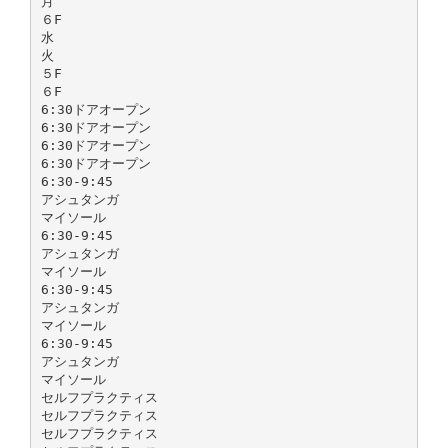
月
６F
水
火
５F
６F
6:30ドアオープン
6:30ドアオープン
6:30ドアオープン
6:30ドアオープン
6:30-9:45
アシュタンガ
マイソール
6:30-9:45
アシュタンガ
マイソール
6:30-9:45
アシュタンガ
マイソール
6:30-9:45
アシュタンガ
マイソール
セルフプラクティス
セルフプラクティス
セルフプラクティス