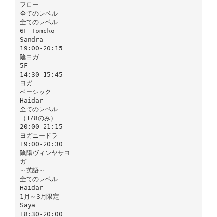
フロー
全てのレベル
全てのレベル
6F Tomoko
Sandra
19:00-20:15
陰ヨガ
5F
14:30-15:45
ヨガ
ベーシック
Haidar
全てのレベル
（1/8のみ）
20:00-21:15
ヨガニードラ
19:00-20:30
陰陽ヴィンヤサヨ
ガ
～英語～
全てのレベル
Haidar
1月～3月限定
Saya
18:30-20:00