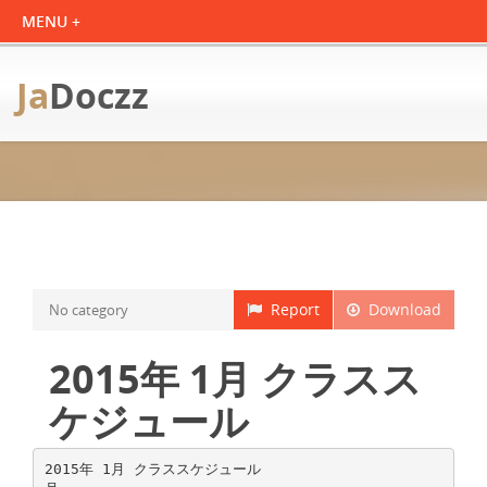
Ja
Doczz
Report
Download
No category
2015年 1月 クラスス
ケジュール
2015年 1月 クラススケジュール