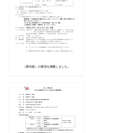
（県内版）の要項を掲載しました。