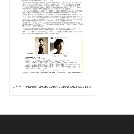
こちら - YAMAHA MUSIC COMMUNICATIONS CO., LTD.