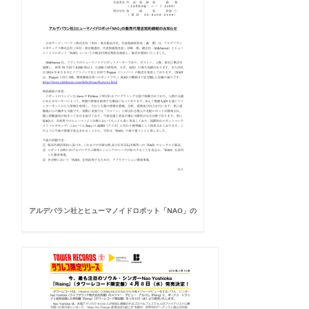
アルデバラン社とヒューマノイドロボット「NAO」の