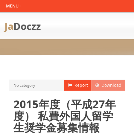
Ja
Doczz
Report
Download
No category
2015年度（平成27年
度） 私費外国人留学
生奨学金募集情報