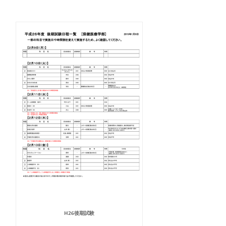
H26後期試験