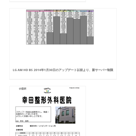
LG AM HD BS 2014年1月30日のアップデート以前より、新サーバー制限