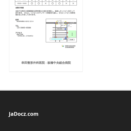
幸田整形外科医院 - 板橋中央総合病院
JaDocz.com