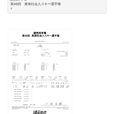
第40回 東海社会人スキー選手権