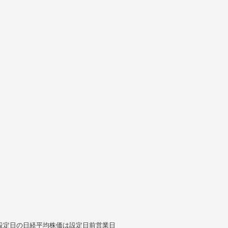
設定日の日経平均株価は設定日前営業日