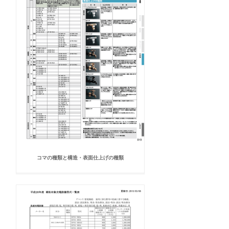
コマの種類と構造・表面仕上げの種類