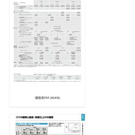
価格表PDF (86KB)