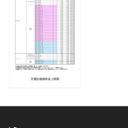
充電設備補助金上限額