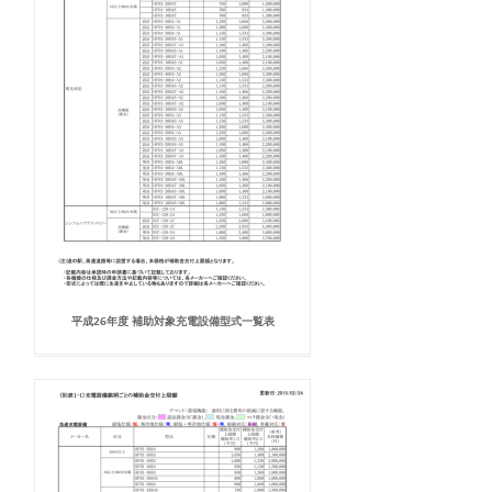
平成26年度 補助対象充電設備型式一覧表