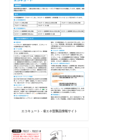
エコキュート - 省エネ型製品情報サイト