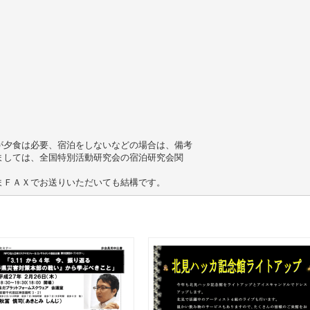
が夕食は必要、宿泊をしないなどの場合は、備考
ましては、全国特別活動研究会の宿泊研究会関