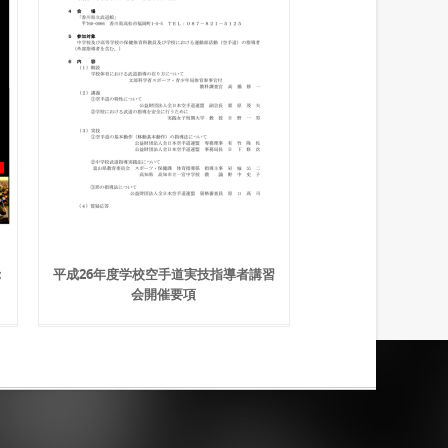
：
平成26年度学校空手道実技指導者講習
会開催要項