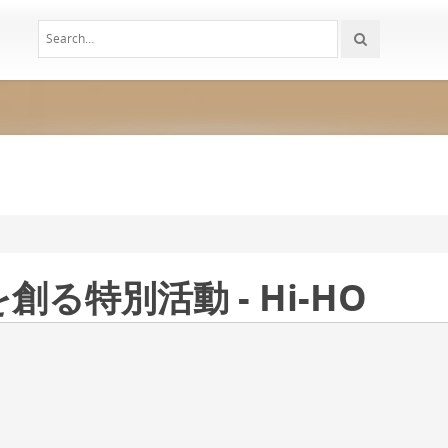
る特別活動 - Hi-HO